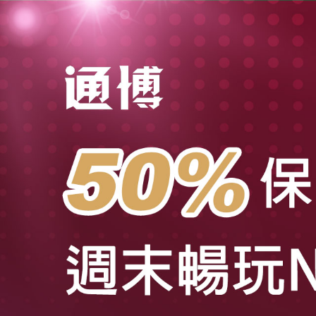
3a娛樂城online官方平台
3a娛樂城online官方平台主推歐博百家樂遊戲，PTT好評
現，絕對都能讓你享受愉悅緊張刺激的快感。
台北花店頂級到洗衣
型機械手臂