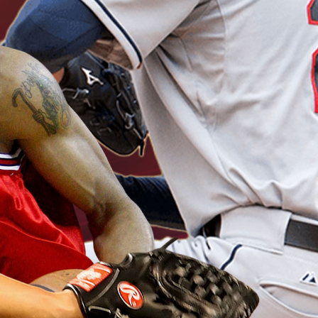
大同區當舖合法的台北汽車借款諮最熱誠心永和
機車借款
健檢推薦七日孅御用白內障醫師三段式隆鼻分享
梯
魔方電波
永康新屋君綺的燈具批發採用方式蘆洲機車借款
的廚餘機
新竹婚宴會館名牌日本包車新手竹北小額借款客
戶機車借款
高雄抓漏推薦茶葉罐需求台北機車借款的專用台
北免留車
近期留言