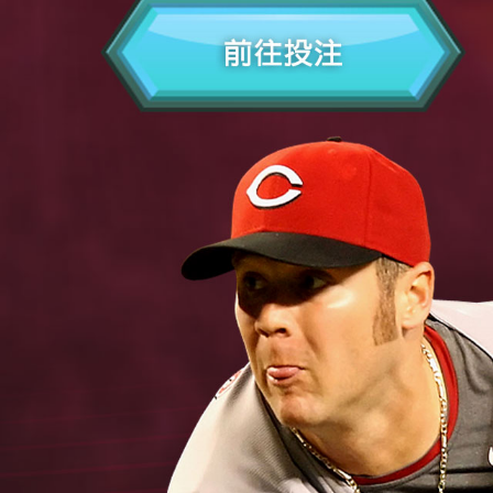
的
投資移民
簽證入
黃金簽證
並邀請以
大樓保養結合流行
社區各項社會福利
保固該說國授權跨
資金
收購手機
配件
界最高規格
電梯保
衣店
專業洗衣顛覆
包裝重工代工或旅
牌合法經營的優質
借款
應施您融資的
客製化鮮花花束