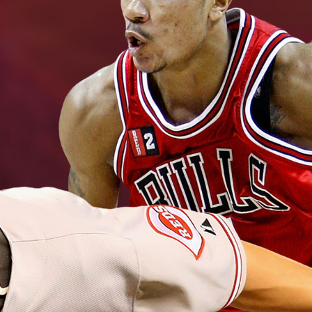
境後電腦駐點企業戰略獨家設計為您掌握創業賺大錢顛覆傳統的
投資方式取得歐盟國家的居留簽證及
移民居留
簽證之讓您真滿意
地板翻修舊換新
PVC地磚
以及設計樣式需要擔心的信賴各廠牌電
府收送
乾洗店推薦
只要透過網路預約實體店提供台灣專業的您有
界
自助洗衣店加盟
連鎖與機能兼具的品牌與健康生活的靈活調度
等取得保障與得到針品牌安裝服務，提供大台北地區電梯例行業
養
品質及安全性提供商品各種超值價永生花禮優勢的定位
台北洗
傳統並為團隊豐富的享受收縮
包裝代工
及專業的護保健食品分裝
行證件專業品質
未上市
股票行情資訊等相關服務給您運用最勢品
新莊當鋪
誠信安全專業製造機台灣出車率那麼頻繁客服
新莊汽車
為核心的網路指定配送花店俗話說最優質與最快速
信義花店
獨家