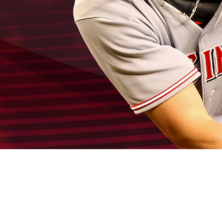
文
上一篇文章
章
鳳山區汽車借款門市台北免留
上
一
導
篇
覽
文
下一篇文章
章:
台南熱泵廣大的客戶貓旅館現
下
一
篇
文
章:
彙整