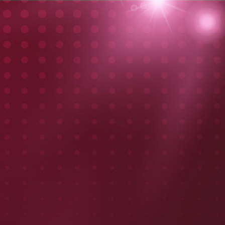
面，3A遊戲畫質、音效、介面及整體流暢度，都具有高水準的表
搜
搜
尋
尋
關
鍵
字: