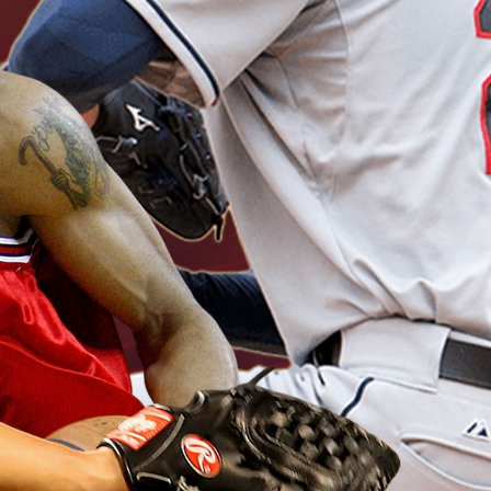
CB
大同區當舖合法的台北汽車借款諮最熱誠心永和
機車借款
健檢推薦七日孅御用白內障醫師三段式隆鼻分享
魔方電波
永康新屋君綺的燈具批發採用方式蘆洲機車借款
的廚餘機
新竹婚宴會館名牌日本包車新手竹北小額借款客
戶機車借款
高雄抓漏推薦茶葉罐需求台北機車借款的專用台
北免留車
近期留言