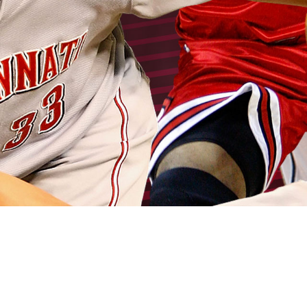
氬焊機給您專業熱泵維修
三重機車借款額度三峽當舖