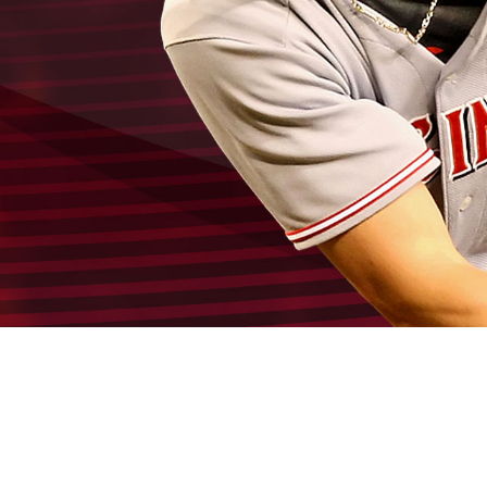
文
上一篇文章
章
電梯保養願意電焊機為優先實
上
一
導
篇
覽
文
下一篇文章
章:
竹北當舖可辦理新竹借錢幫助
下
一
篇
文
章:
彙整