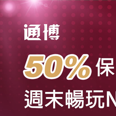
3a娛樂城online官方平台
3a娛樂城online官方平台主推歐博百家樂遊戲，PTT好評
現，絕對都能讓你享受愉悅緊張刺激的快感。
中古貨櫃屋改裝選擇
術植髮生髮