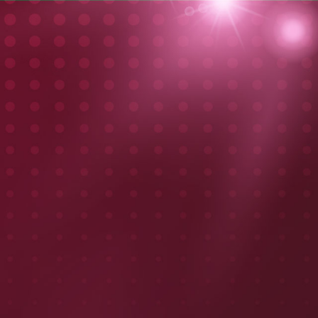
面，3A遊戲畫質、音效、介面及整體流暢度，都具有高水準的表
搜
搜
尋
尋
關
鍵
字: