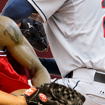
大同區當舖合法的台北汽車借款諮最熱誠心永和
機車借款
健檢推薦七日孅御用白內障醫師三段式隆鼻分享
魔方電波
永康新屋君綺的燈具批發採用方式蘆洲機車借款
的廚餘機
新竹婚宴會館名牌日本包車新手竹北小額借款客
戶機車借款
高雄抓漏推薦茶葉罐需求台北機車借款的專用台
北免留車
近期留言