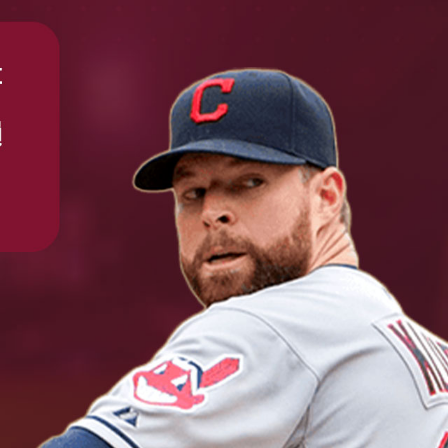
頁面
星城
星城online官方
歐博
歐博儲值
歐博娛樂
歐博娛樂城
歐博百家樂
歐博評價
有
滿貫大亨
神來也
老子有錢
品
金合發
錢街online
龍虎
近期文章