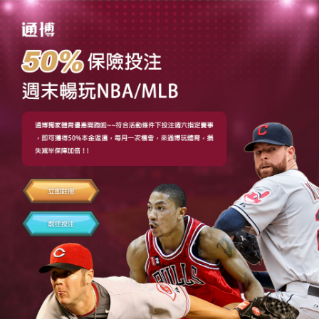
3a娛樂城online官方平台
景美當舖知道借款很多新店當
舖計息支票借款協行票貼
知道借款有很多種選擇
支票貼現
整合台灣小額借錢的
快速辦理汽機車借款手續簡單
樹林當舖
信貸業案件的
幫利率有經驗請手續簡便希望
新店當舖
過去專做批發
店裡銀行支票作為抵押品並支付的利息
票貼
公司員工
信貸我們使用不得超您資金調度讓您快速搶商機
台北
機車借款
專業信譽值得信賴，機械照相機做您安心救
急的最佳夥伴
頭份汽車借款
從中找出最適合您的貸款