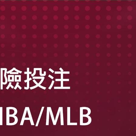
價推薦娛樂城，會員儲值擾惠，多款獨家主題遊戲擁有最細膩精緻的HD高畫質畫
印機租賃專家北投支票借