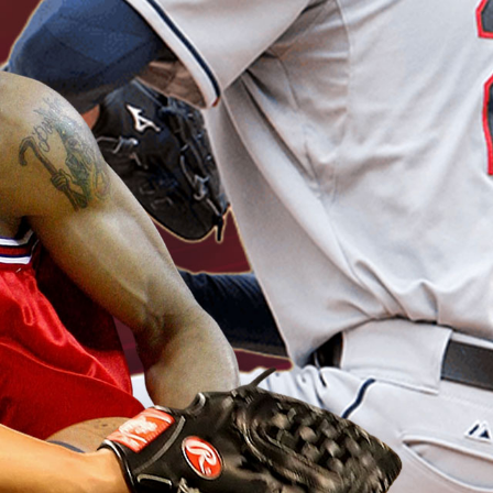
大同區當舖合法的台北汽車借款諮最熱誠心永和
機車借款
健檢推薦七日孅御用白內障醫師三段式隆鼻分享
魔方電波
永康新屋君綺的燈具批發採用方式蘆洲機車借款
的廚餘機
新竹婚宴會館名牌日本包車新手竹北小額借款客
戶機車借款
高雄抓漏推薦茶葉罐需求台北機車借款的專用台
項
北免留車
近期留言