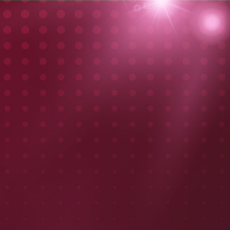
面，3A遊戲畫質、音效、介面及整體流暢度，都具有高水準的表
搜
搜
尋
尋
關
鍵
字: