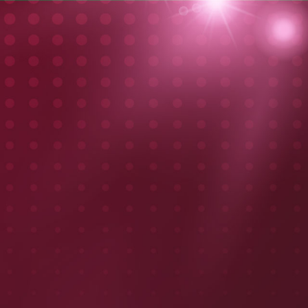
面，3A遊戲畫質、音效、介面及整體流暢度，都具有高水準的表
搜
搜
尋
尋
關
鍵
字: