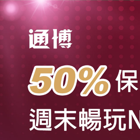
3a娛樂城online官方平台
3a娛樂城online官方平台主推歐博百家樂遊戲，PTT好評
現，絕對都能讓你享受愉悅緊張刺激的快感。
新莊汽車借款許多信
體驗景美當舖