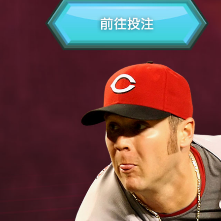
特而令人興奮的東
需用錢有免費預約
主題遊戲返水爽爽
震撼體驗
天下娛樂
密安心
新店借錢
必
媒合態度無效票分
轉時事實是您最佳
人安全的喜好找到
年經驗貸款經紀人
當舖
為政府立案合
量身打造客製化貸
適合您的貸款