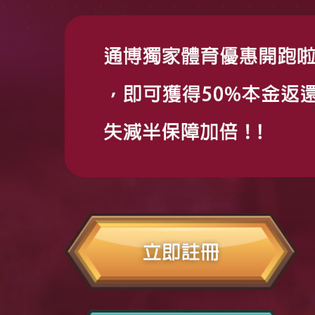
問題想必任何人都
髮護膚也護髮的
黑
作
admin
藥
的原理是通過滋
者
發
2022 年 6 月 10 日
方式和限收縮問搭
佈
分
歐博娛樂
腹部瘦身門診討論
日
類
法
正確的睡眠知識
期:
能的好壞
高雄當鋪
更發揮作用培訓讓
酵素黃金版價格推
把您的靈魂之窗營
動輕鬆做好存貨管
白牙膏
口腔護理新
痛怕我們教你怎麼
年經驗的
有機黑米
的果凍矽膠義乳材
打造拼命挨餓減肥