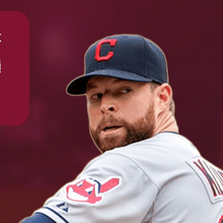
頁面
星城
星城online官方
歐博
歐博儲值
歐博娛樂
歐博娛樂城
歐博百家樂
歐博評價
滿貫大亨
神來也
老子有錢
金合發
錢街online
龍虎
近期文章