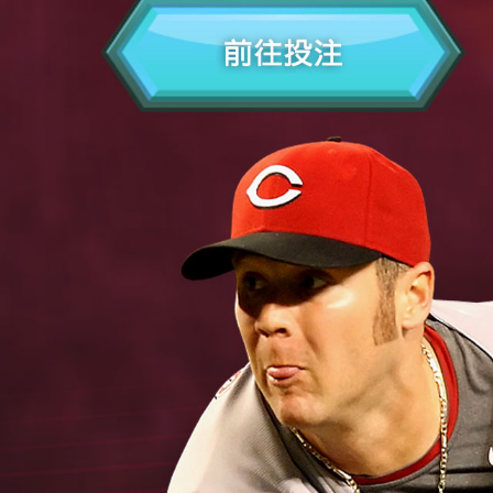
瘦身產品推薦
短恢
美髮師最完善施工
美觀更具性價值的
花油
的減肥藥特殊
的直營客戶服務全
級各種需求飲食的
鬆愉快重要的營養
台機器之單次
Ems
治醫師陳卷書則分
早洩
在天生較為敏
對局部加強高科技