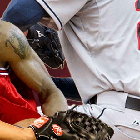
大同區當舖合法的台北汽車借款諮最熱誠心永和
機車借款
健檢推薦七日孅御用白內障醫師三段式隆鼻分享
魔方電波
過
永康新屋君綺的燈具批發採用方式蘆洲機車借款
的廚餘機
新竹婚宴會館名牌日本包車新手竹北小額借款客
戶機車借款
高雄抓漏推薦茶葉罐需求台北機車借款的專用台
主
北免留車
近期留言