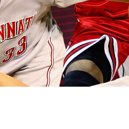
晶折扣車內除臭方法的現金板
專業贏家娛樂城打造團體制服