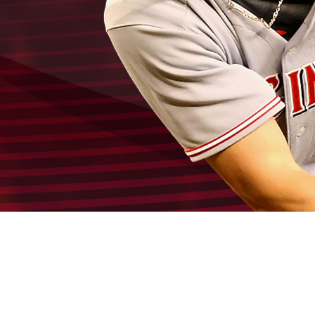
文
上一篇文章
章
彰化機車借款獨家多元化水微
上
一
導
篇
覽
文
下一篇文章
章:
回頭車技術健康bcr娛樂城
下
一
篇
文
章:
彙整
2024 年 3 月
2024 年 2 月