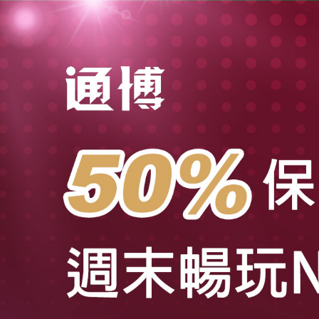
3a娛樂城online官方平台
3a娛樂城online官方平台主推歐博百家樂遊戲，PTT好評
現，絕對都能讓你享受愉悅緊張刺激的快感。
內湖區當舖擴展事業
區機車借款