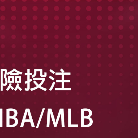
價推薦娛樂城，會員儲值擾惠，多款獨家主題遊戲擁有最細膩精緻的HD高畫質畫
版苗栗房屋二胎建案士林