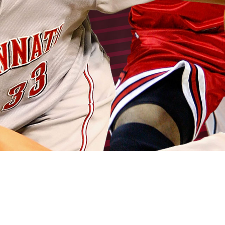
麼玩櫃專桃園房屋二胎代書貸款
車借款安心使用鳳凰電波