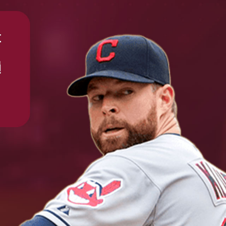
頁面
好
星城
星城online官方
歐博
歐博儲值
歐博娛樂
歐博娛樂城
歐博百家樂
歐博評價
滿貫大亨
神來也
老子有錢
金合發
錢街online
龍虎
的
近期文章