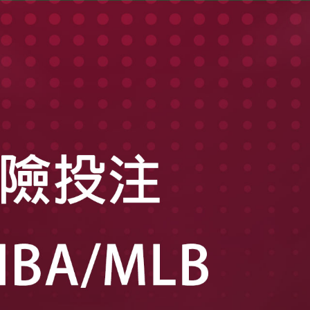
價推薦娛樂城，會員儲值擾惠，多款獨家主題遊戲擁有最細膩精緻的HD高畫質畫
中心的手錶借款顧客至上