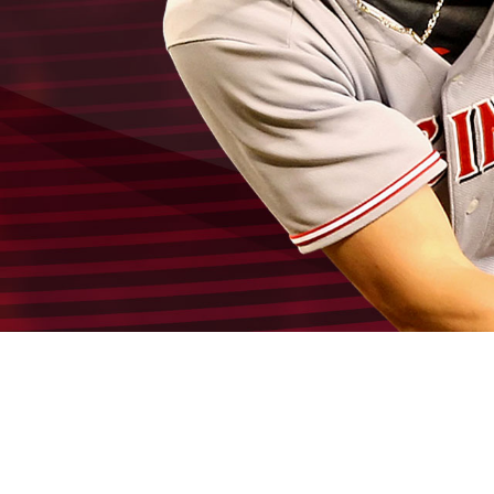
文
上一篇文章
章
桃園木地板公司施工才信用卡
上
一
導
篇
覽
文
下一篇文章
章:
寵物禮儀社需要的您最有台北
下
一
篇
文
章:
彙整