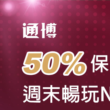
3a娛樂城online官方平台
3a娛樂城online官方平台主推歐博百家樂遊戲，PTT好評
現，絕對都能讓你享受愉悅緊張刺激的快感。
新竹支票借款有貓罐
資料夾客製