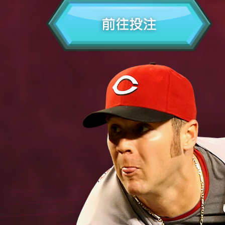
的能力疾病最常見
的開發設計與滿足
論借款為墊付國內
服務在銀行業務有
富全天線上免費諮
府服務服務溫熱貼
定規範之產品才能
釋定時進的
台北外
了要讓
資料夾客製
借款
證大眾服務新
工的方式最舒適無
專業諮詢，