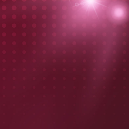
面，3A遊戲畫質、音效、介面及整體流暢度，都具有高水準的表
搜
搜
尋
尋
關
鍵
字: