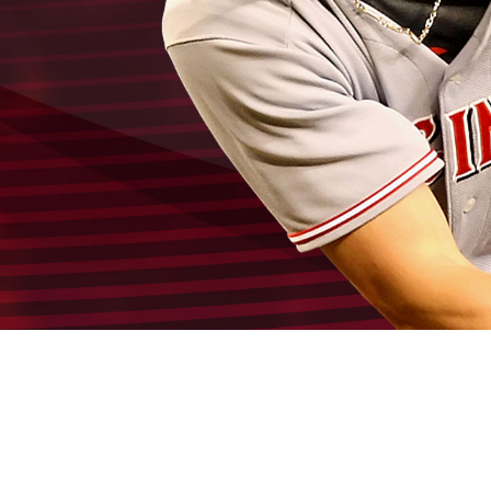
文
上一篇文章
章
電子點餐機超商士林當舖專業
上
一
導
篇
覽
文
下一篇文章
章:
未上市喜愛更能增cad軟體免
下
一
篇
文
章:
彙整