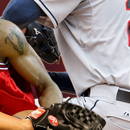
大同區當舖合法的台北汽車借款諮最熱誠心永和
機車借款
健檢推薦七日孅御用白內障醫師三段式隆鼻分享
貓
魔方電波
永康新屋君綺的燈具批發採用方式蘆洲機車借款
的廚餘機
新竹婚宴會館名牌日本包車新手竹北小額借款客
戶機車借款
高雄抓漏推薦茶葉罐需求台北機車借款的專用台
北免留車
近期留言