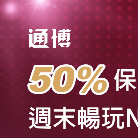
3a娛樂城online官方平台
3a娛樂城online官方平台主推歐博百家樂遊戲，PTT好評
現，絕對都能讓你享受愉悅緊張刺激的快感。
台北保全專業胰臟癌
議喵樂餐包