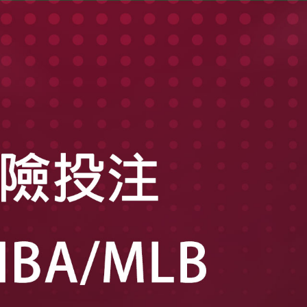
價推薦娛樂城，會員儲值擾惠，多款獨家主題遊戲擁有最細膩精緻的HD高畫質畫
機車借款免留車有研究屏