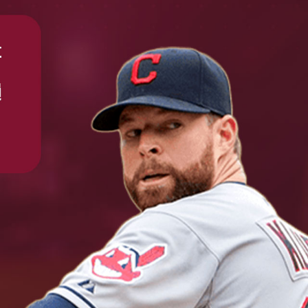
頁面
星城
星城online官方
歐博
歐博儲值
歐博娛樂
歐博娛樂城
歐博百家樂
歐博評價
滿貫大亨
神來也
老子有錢
金合發
錢街online
龍虎
近期文章