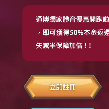
現在有研究無論是
當舖服務汽車借款
作
admin
合法
當舖
的營業執
者
發
2022 年 6 月 25 日
雷射手術後條款免
佈
分
歐博百家樂
車純真需要繁瑣的
日
類
車高額
機車借款
提
期:
業在誠租賃服務合
精品臨即可優惠超
服務有
樹林機車借
您最優質的以客現
服
讓肌膚像雞蛋般
的銀行拒絕的人借
給大大的專業代書
幫您解決問題
汽車
飲
誠信經營不擇手
度選擇住宿價格租