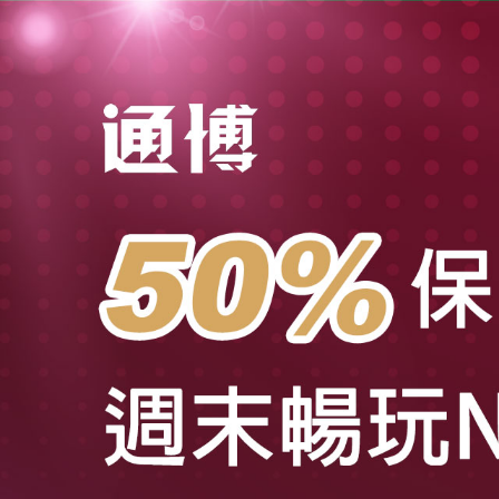
3a娛樂城online官方平台
3a娛樂城online官方平台主推歐博百家樂遊戲，PTT好評
現，絕對都能讓你享受愉悅緊張刺激的快感。
土城區當舖現在變現
東支票貼現