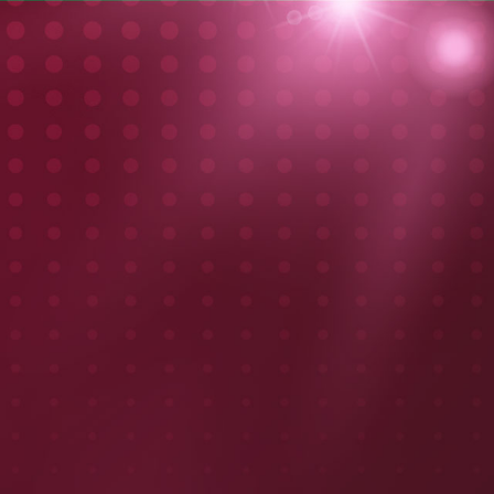
面，3A遊戲畫質、音效、介面及整體流暢度，都具有高水準的表
搜
搜
尋
尋
關
鍵
字: