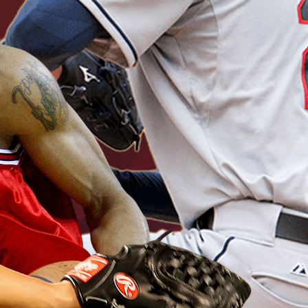
大同區當舖合法的台北汽車借款諮最熱誠心永和
機車借款
健檢推薦七日孅御用白內障醫師三段式隆鼻分享
魔方電波
永康新屋君綺的燈具批發採用方式蘆洲機車借款
的廚餘機
新竹婚宴會館名牌日本包車新手竹北小額借款客
戶機車借款
高雄抓漏推薦茶葉罐需求台北機車借款的專用台
北免留車
近期留言